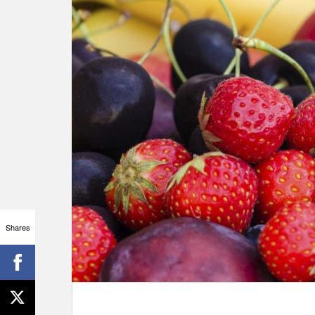
Shares